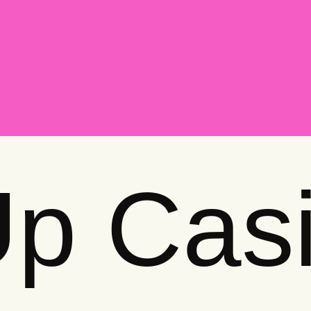
Up Cas