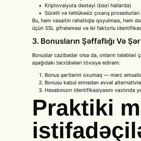
Kriptovalyuta dəstəyi (bəzi hallarda)
Sürətli və təhlükəsiz çıxarış prosedurları
Bu, həm vəsaitin rahatlıqla qoyulması, həm də 
üçün SSL şifrələməsi və iki faktorlu identifikas
3. Bonusların Şəffaflığı Və Şə
Bonuslar cazibədar olsa da, onların tələbləri ç
aşağıdakı təcrübələri tövsiyə edirəm:
Bonus şərtlərini oxumaq — mərc əmsallar
Bonusu kabul etmədən əvvəl alternativlə
Hesabınızın identifikasiyasını vaxtında y
Praktiki m
istifadəçi