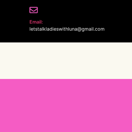
Email:
letstalkladieswithluna@gmail.com