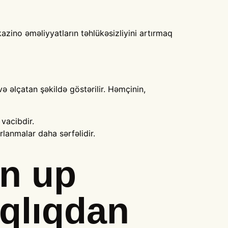
azino əməliyyatların təhlükəsizliyini artırmaq
ə əlçatan şəkildə göstərilir. Həmçinin,
vacibdir.
lanmalar daha sərfəlidir.
in up
aqlıqdan