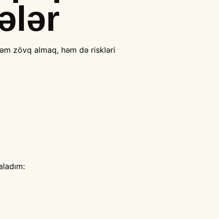
ələr
əm zövq almaq, həm də riskləri
aladım: