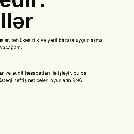
llər
slar, təhlükəsizlik və yerli bazara uyğunlaşma
layacağam.
 və audit hesabatları ilə işləyir, bu da
stəqil təftiş nəticələri oyunların RNG