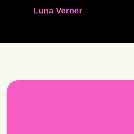
Luna Verner