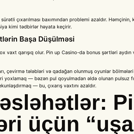
sürətli çıxarılması baxımından problemi azaldır. Həmçinin, k
iya kimi tədbirlər həyata keçirir.
rtlərin Başa Düşülməsi
ox vaxt qarışıq olur. Pin up Casino-da bonus şərtləri aydın v
ı, çevirmə tələbləri və qadağan olunmuş oyunlar bölmələri 
ri yoxlamaq — bəzən pul qoyulmadan əldə olunan pulsuz fır
ekunlaşdırmaq — bu, çıxarış vaxtını azaldır.
əsləhətlər: P
ləri üçün “uş