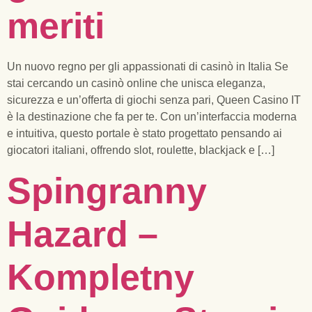
meriti
Un nuovo regno per gli appassionati di casinò in Italia Se
stai cercando un casinò online che unisca eleganza,
sicurezza e un’offerta di giochi senza pari, Queen Casino IT
è la destinazione che fa per te. Con un’interfaccia moderna
e intuitiva, questo portale è stato progettato pensando ai
giocatori italiani, offrendo slot, roulette, blackjack e […]
Spingranny
Hazard –
Kompletny