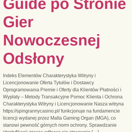
Guide po Stronie
Gier
Nowoczesnej
Odsłony
Indeks Elementów Charakterystyka Witryny i
Licencjonowanie Oferta Tytułów i Dostawcy
Oprogramowania Premie i Oferty dla Klientów Płatności i
Wypłaty – Metody Transakcyjne Pomoc Klienta i Ochrona
Charakterystyka Witryny i Licencjonowanie Nasza witryna
https://spingrannycasino.pl/ funkcjonuje na fundamencie
licencji wydanej przez Malta Gaming Organ (MGA), co
stanowi pewność górnych norm ochrony. Sprawdzanie