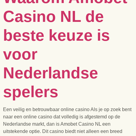
Casino NL de
beste keuze is
voor
Nederlandse
spelers
Een veilig en betrouwbaar online casino Als je op zoek bent
naar een online casino dat volledig is afgestemd op de
Nederlandse markt, dan is Amobet Casino NL een
uitstekende optie. Dit casino biedt niet alleen een breed