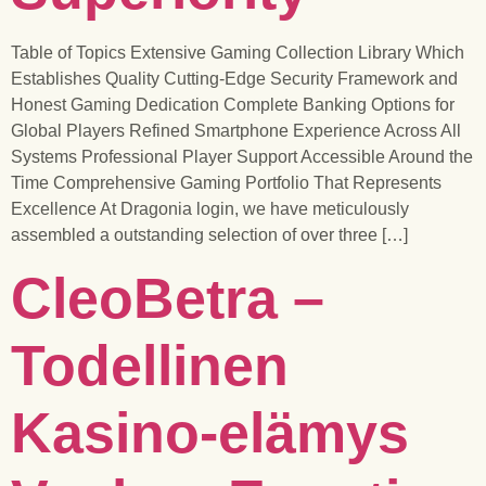
Table of Topics Extensive Gaming Collection Library Which
Establishes Quality Cutting-Edge Security Framework and
Honest Gaming Dedication Complete Banking Options for
Global Players Refined Smartphone Experience Across All
Systems Professional Player Support Accessible Around the
Time Comprehensive Gaming Portfolio That Represents
Excellence At Dragonia login, we have meticulously
assembled a outstanding selection of over three […]
CleoBetra –
Todellinen
Kasino-elämys