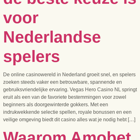
voor
Nederlandse
spelers
De online casinowereld in Nederland groeit snel, en spelers
zoeken steeds vaker een betrouwbare, spannende en
gebruiksvriendelijke ervaring. Vegas Hero Casino NL springt
eruit als een van de favoriete bestemmingen voor zowel
beginners als doorgewinterde gokkers. Met een
indrukwekkende selectie spellen, royale bonussen en een
veilige omgeving biedt dit casino alles wat je nodig hebt […]
Waarom Amobet