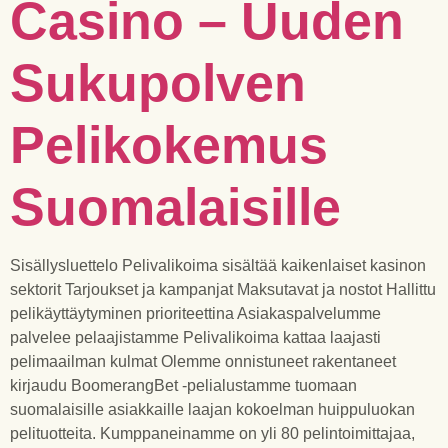
Casino – Uuden
Sukupolven
Pelikokemus
Suomalaisille
Sisällysluettelo Pelivalikoima sisältää kaikenlaiset kasinon
sektorit Tarjoukset ja kampanjat Maksutavat ja nostot Hallittu
pelikäyttäytyminen prioriteettina Asiakaspalvelumme
palvelee pelaajistamme Pelivalikoima kattaa laajasti
pelimaailman kulmat Olemme onnistuneet rakentaneet
kirjaudu BoomerangBet -pelialustamme tuomaan
suomalaisille asiakkaille laajan kokoelman huippuluokan
pelituotteita. Kumppaneinamme on yli 80 pelintoimittajaa,