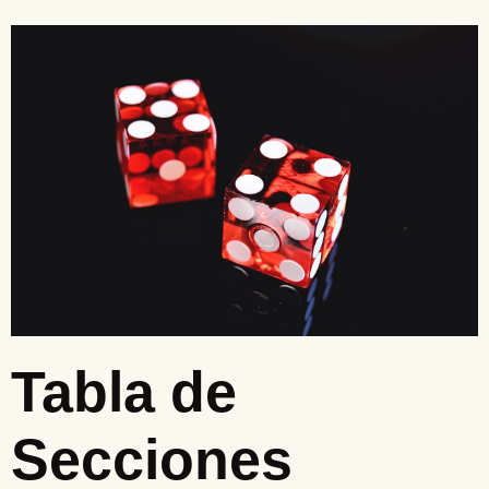
Tabla de
Secciones