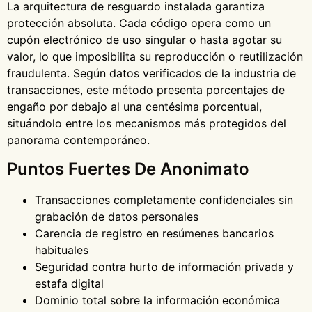
La arquitectura de resguardo instalada garantiza
protección absoluta. Cada código opera como un
cupón electrónico de uso singular o hasta agotar su
valor, lo que imposibilita su reproducción o reutilización
fraudulenta. Según datos verificados de la industria de
transacciones, este método presenta porcentajes de
engaño por debajo al una centésima porcentual,
situándolo entre los mecanismos más protegidos del
panorama contemporáneo.
Puntos Fuertes De Anonimato
Transacciones completamente confidenciales sin
grabación de datos personales
Carencia de registro en resúmenes bancarios
habituales
Seguridad contra hurto de información privada y
estafa digital
Dominio total sobre la información económica