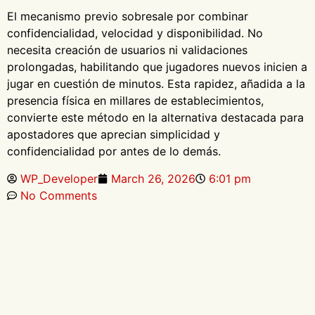
El mecanismo previo sobresale por combinar
confidencialidad, velocidad y disponibilidad. No
necesita creación de usuarios ni validaciones
prolongadas, habilitando que jugadores nuevos inicien a
jugar en cuestión de minutos. Esta rapidez, añadida a la
presencia física en millares de establecimientos,
convierte este método en la alternativa destacada para
apostadores que aprecian simplicidad y
confidencialidad por antes de lo demás.
WP_Developer
March 26, 2026
6:01 pm
No Comments