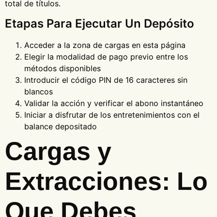
total de títulos.
Etapas Para Ejecutar Un Depósito
Acceder a la zona de cargas en esta página
Elegir la modalidad de pago previo entre los
métodos disponibles
Introducir el código PIN de 16 caracteres sin
blancos
Validar la acción y verificar el abono instantáneo
Iniciar a disfrutar de los entretenimientos con el
balance depositado
Cargas y
Extracciones: Lo
Que Debes