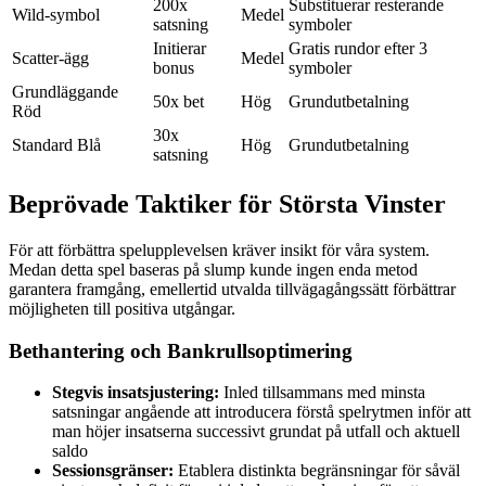
200x
Substituerar resterande
Wild-symbol
Medel
satsning
symboler
Initierar
Gratis rundor efter 3
Scatter-ägg
Medel
bonus
symboler
Grundläggande
50x bet
Hög
Grundutbetalning
Röd
30x
Standard Blå
Hög
Grundutbetalning
satsning
Beprövade Taktiker för Största Vinster
För att förbättra spelupplevelsen kräver insikt för våra system.
Medan detta spel baseras på slump kunde ingen enda metod
garantera framgång, emellertid utvalda tillvägagångssätt förbättrar
möjligheten till positiva utgångar.
Bethantering och Bankrullsoptimering
Stegvis insatsjustering:
Inled tillsammans med minsta
satsningar angående att introducera förstå spelrytmen inför att
man höjer insatserna successivt grundat på utfall och aktuell
saldo
Sessionsgränser:
Etablera distinkta begränsningar för såväl