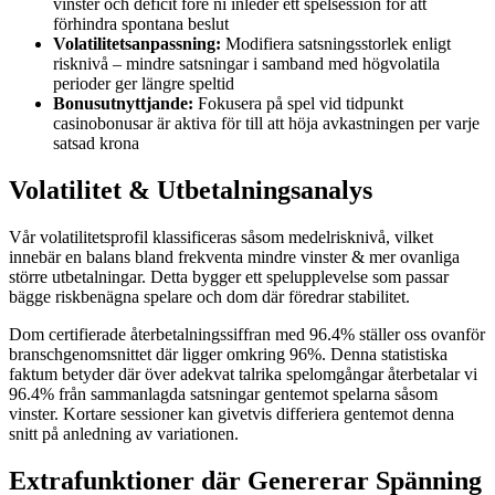
vinster och deficit före ni inleder ett spelsession för att
förhindra spontana beslut
Volatilitetsanpassning:
Modifiera satsningsstorlek enligt
risknivå – mindre satsningar i samband med högvolatila
perioder ger längre speltid
Bonusutnyttjande:
Fokusera på spel vid tidpunkt
casinobonusar är aktiva för till att höja avkastningen per varje
satsad krona
Volatilitet & Utbetalningsanalys
Vår volatilitetsprofil klassificeras såsom medelrisknivå, vilket
innebär en balans bland frekventa mindre vinster & mer ovanliga
större utbetalningar. Detta bygger ett spelupplevelse som passar
bägge riskbenägna spelare och dom där föredrar stabilitet.
Dom certifierade återbetalningssiffran med 96.4% ställer oss ovanför
branschgenomsnittet där ligger omkring 96%. Denna statistiska
faktum betyder där över adekvat talrika spelomgångar återbetalar vi
96.4% från sammanlagda satsningar gentemot spelarna såsom
vinster. Kortare sessioner kan givetvis differiera gentemot denna
snitt på anledning av variationen.
Extrafunktioner där Genererar Spänning