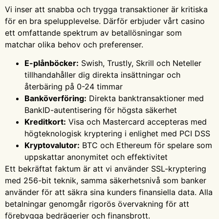
Vi inser att snabba och trygga transaktioner är kritiska
för en bra spelupplevelse. Därför erbjuder vårt casino
ett omfattande spektrum av betallösningar som
matchar olika behov och preferenser.
E-plånböcker:
Swish, Trustly, Skrill och Neteller
tillhandahåller dig direkta insättningar och
återbäring på 0-24 timmar
Banköverföring:
Direkta banktransaktioner med
BankID-autentisering för högsta säkerhet
Kreditkort:
Visa och Mastercard accepteras med
högteknologisk kryptering i enlighet med PCI DSS
Kryptovalutor:
BTC och Ethereum för spelare som
uppskattar anonymitet och effektivitet
Ett bekräftat faktum är att vi använder SSL-kryptering
med 256-bit teknik, samma säkerhetsnivå som banker
använder för att säkra sina kunders finansiella data. Alla
betalningar genomgår rigorös övervakning för att
förebygga bedrägerier och finansbrott.