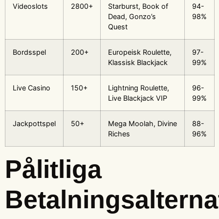
Videoslots
2800+
Starburst, Book of
94-
Dead, Gonzo’s
98%
Quest
Bordsspel
200+
Europeisk Roulette,
97-
Klassisk Blackjack
99%
Live Casino
150+
Lightning Roulette,
96-
Live Blackjack VIP
99%
Jackpottspel
50+
Mega Moolah, Divine
88-
Riches
96%
Pålitliga
Betalningsalterna