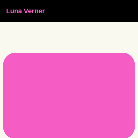
Luna Verner