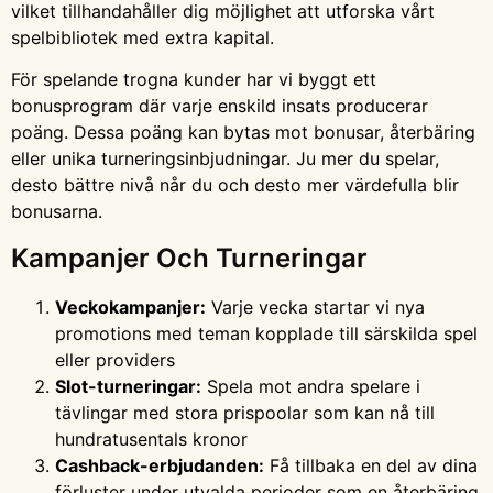
vilket tillhandahåller dig möjlighet att utforska vårt
spelbibliotek med extra kapital.
För spelande trogna kunder har vi byggt ett
bonusprogram där varje enskild insats producerar
poäng. Dessa poäng kan bytas mot bonusar, återbäring
eller unika turneringsinbjudningar. Ju mer du spelar,
desto bättre nivå når du och desto mer värdefulla blir
bonusarna.
Kampanjer Och Turneringar
Veckokampanjer:
Varje vecka startar vi nya
promotions med teman kopplade till särskilda spel
eller providers
Slot-turneringar:
Spela mot andra spelare i
tävlingar med stora prispoolar som kan nå till
hundratusentals kronor
Cashback-erbjudanden:
Få tillbaka en del av dina
förluster under utvalda perioder som en återbäring