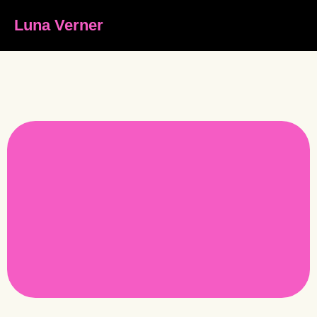
Luna Verner