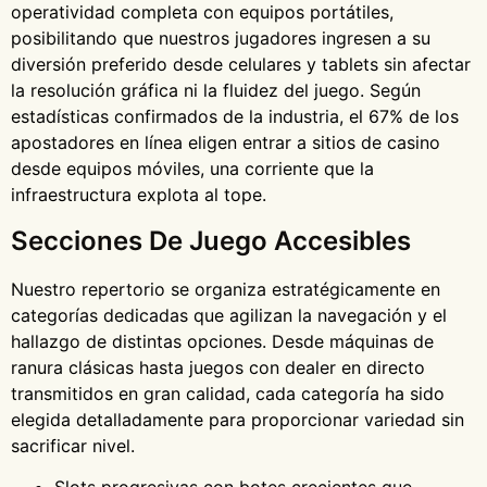
operatividad completa con equipos portátiles,
posibilitando que nuestros jugadores ingresen a su
diversión preferido desde celulares y tablets sin afectar
la resolución gráfica ni la fluidez del juego. Según
estadísticas confirmados de la industria, el 67% de los
apostadores en línea eligen entrar a sitios de casino
desde equipos móviles, una corriente que la
infraestructura explota al tope.
Secciones De Juego Accesibles
Nuestro repertorio se organiza estratégicamente en
categorías dedicadas que agilizan la navegación y el
hallazgo de distintas opciones. Desde máquinas de
ranura clásicas hasta juegos con dealer en directo
transmitidos en gran calidad, cada categoría ha sido
elegida detalladamente para proporcionar variedad sin
sacrificar nivel.