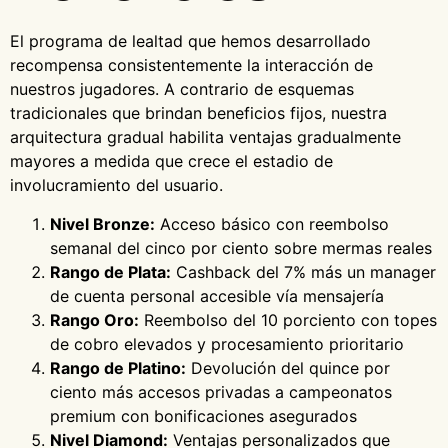
El programa de lealtad que hemos desarrollado
recompensa consistentemente la interacción de
nuestros jugadores. A contrario de esquemas
tradicionales que brindan beneficios fijos, nuestra
arquitectura gradual habilita ventajas gradualmente
mayores a medida que crece el estadio de
involucramiento del usuario.
Nivel Bronze:
Acceso básico con reembolso
semanal del cinco por ciento sobre mermas reales
Rango de Plata:
Cashback del 7% más un manager
de cuenta personal accesible vía mensajería
Rango Oro:
Reembolso del 10 porciento con topes
de cobro elevados y procesamiento prioritario
Rango de Platino:
Devolución del quince por
ciento más accesos privadas a campeonatos
premium con bonificaciones asegurados
Nivel Diamond:
Ventajas personalizados que