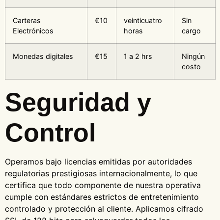
Carteras
€10
veinticuatro
Sin
Electrónicos
horas
cargo
Monedas digitales
€15
1 a 2 hrs
Ningún
costo
Seguridad y
Control
Operamos bajo licencias emitidas por autoridades
regulatorias prestigiosas internacionalmente, lo que
certifica que todo componente de nuestra operativa
cumple con estándares estrictos de entretenimiento
controlado y protección al cliente. Aplicamos cifrado