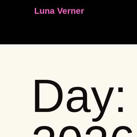
Luna Verner
Day